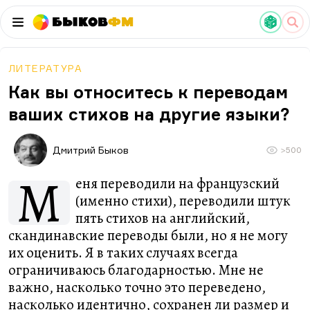
Быков
ФМ
ЛИТЕРАТУРА
Как вы относитесь к переводам
ваших стихов на другие языки?
Дмитрий Быков
>500
М
еня переводили на французский
(именно стихи), переводили штук
пять стихов на английский,
скандинавские переводы были, но я не могу
их оценить. Я в таких случаях всегда
ограничиваюсь благодарностью. Мне не
важно, насколько точно это переведено,
насколько идентично, сохранен ли размер и