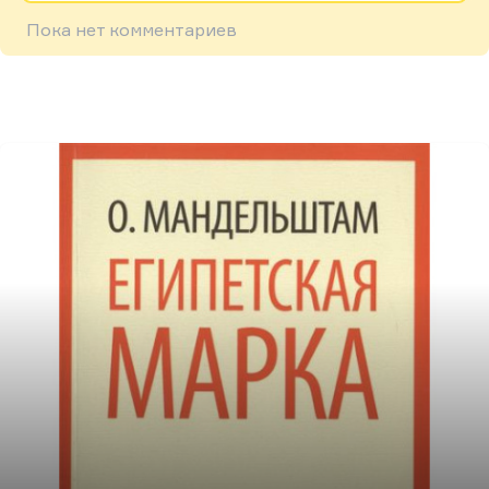
Пока нет комментариев