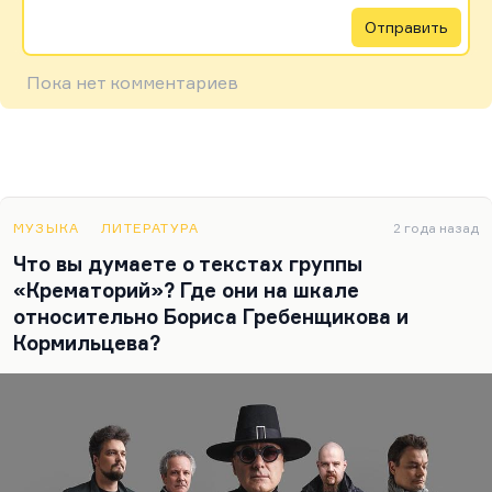
Отправить
Пока нет комментариев
МУЗЫКА
ЛИТЕРАТУРА
2 года назад
Что вы думаете о текстах группы
«Крематорий»? Где они на шкале
относительно Бориса Гребенщикова и
Кормильцева?