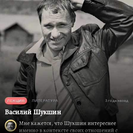
ЛЕКЦИЯ
ЛИТЕРАТУРА
3 года назад
Василий Шукшин
Мне кажется, что Шукшин интереснее
именно в контексте своих отношений с