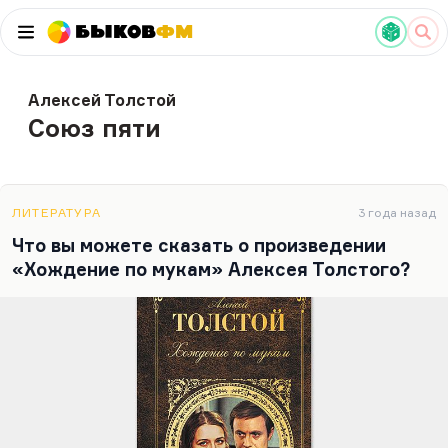
Быков
ФМ
Алексей Толстой
Союз пяти
ЛИТЕРАТУРА
3 года назад
Что вы можете сказать о произведении
«Хождение по мукам» Алексея Толстого?