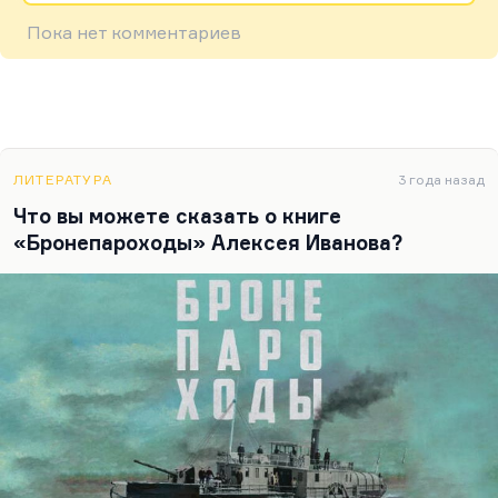
Пока нет комментариев
ЛИТЕРАТУРА
3 года назад
Что вы можете сказать о книге
«Бронепароходы» Алексея Иванова?