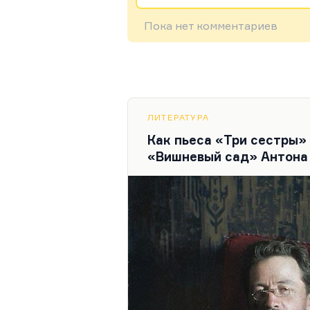
Пока нет комментариев
ЛИТЕРАТУРА
Как пьеса «Три сестры»
«Вишневый сад» Антона