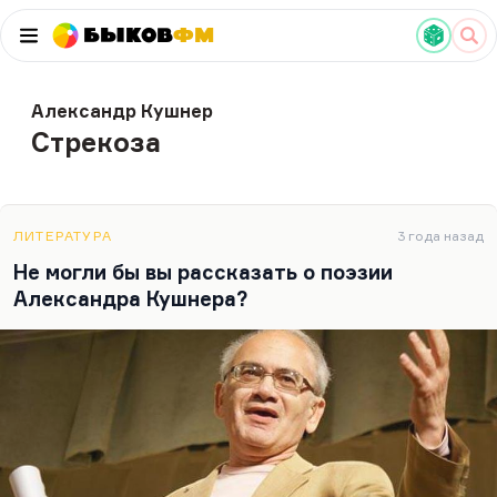
Быков
ФМ
Александр Кушнер
Стрекоза
ЛИТЕРАТУРА
3 года назад
Не могли бы вы рассказать о поэзии
Александра Кушнера?