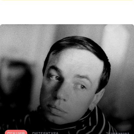
ЛЕКЦИЯ
ЛИТЕРАТУРА
2 года назад