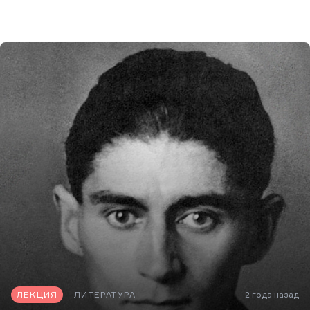
ЛЕКЦИЯ
ЛИТЕРАТУРА
2 года назад