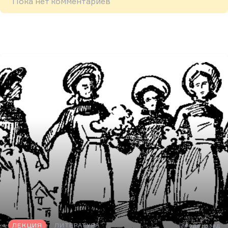
Пока нет комментариев
ЛЕКЦИЯ
ЛИТЕРАТУРА
2 года назад