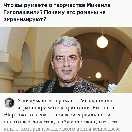
Что вы думаете о творчестве Михаила
Гиголашвили? Почему его романы не
экранизируют?
Я не думаю, что романы Гиголашвили
экранизируемые в принципе. Всё-таки
«Чёртово колесо» — при всей сериальности
некоторых сюжетов, в нём содержащихся, это
книга, которая прежде всего ценна веществом