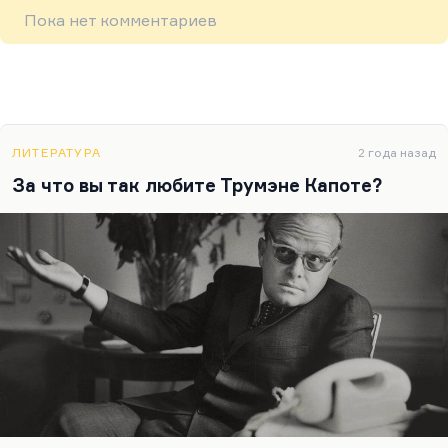
Пока нет комментариев
ЛИТЕРАТУРА
2 года назад
За что вы так любите Трумэне Капоте?