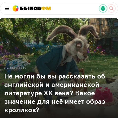
Быков
ФМ
ЛИТЕРАТУРА
Не могли бы вы рассказать об
английской и американской
литературе XX века? Какое
значение для неё имеет образ
кроликов?