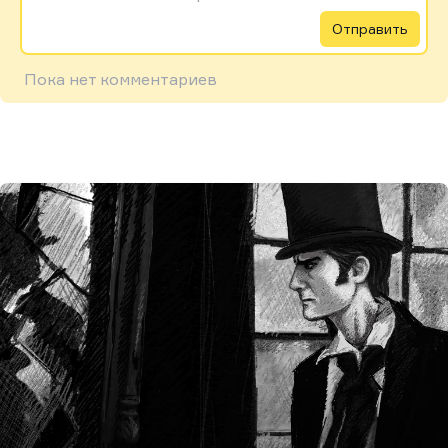
Отправить
Пока нет комментариев