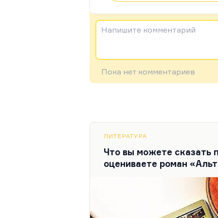
Напишите комментарий
Пока нет комментариев
ЛИТЕРАТУРА
Что вы можете сказать 
оцениваете роман «Аль