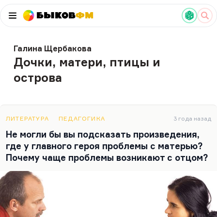
Быков
ФМ
Галина Щербакова
Дочки, матери, птицы и
острова
ЛИТЕРАТУРА
ПЕДАГОГИКА
3 года назад
Не могли бы вы подсказать произведения,
где у главного героя проблемы с матерью?
Почему чаще проблемы возникают с отцом?