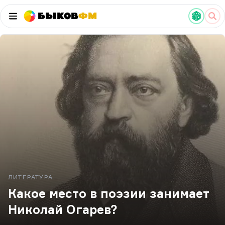
Быков
ФМ
ЛИТЕРАТУРА
Какое место в поэзии занимает
Николай Огарев?